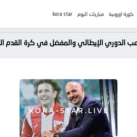
كورة اوروبية
مباريات اليوم
kora star
ب الدوري الإيطالي والمفضل في كرة القدم الصربية ع