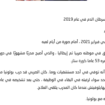
ان الدم في عام 2019
ة من أيام لعبه
في موطنه صربيا ثم إيطاليا ، والذي أصبح مدربًا مشهورًا في دوري
اما
كورة ستار
.
 أنه توفي في أحد مستشفيات روما. كان الصربي قد درب بولونيا مؤ
هايلوفيتش عندما كان المدرب يتلقى العلاج.
مع بولونيا.