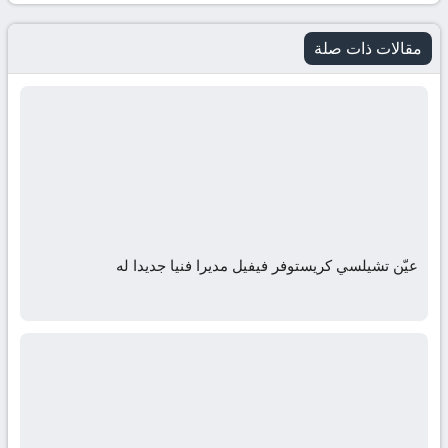
مقالات ذات صلة
عيّن تشيلسي كريستوفر فيفيل مديرا فنيا جديدا له