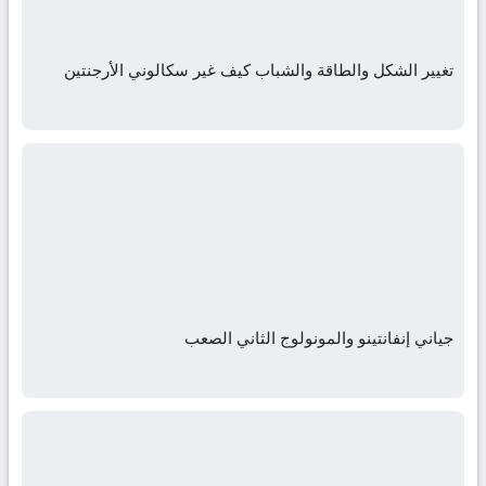
تغيير الشكل والطاقة والشباب كيف غير سكالوني الأرجنتين
جياني إنفانتينو والمونولوج الثاني الصعب