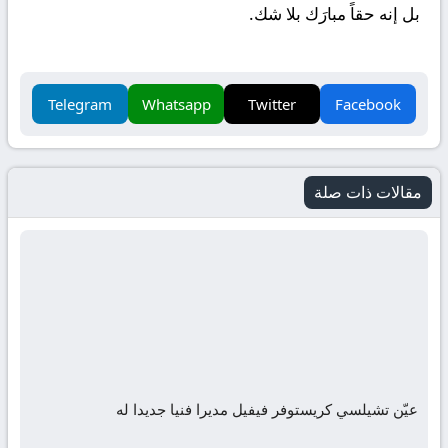
بل إنه حقاً مبارَك بلا شك.
Telegram
Whatsapp
Twitter
Facebook
مقالات ذات صلة
عيّن تشيلسي كريستوفر فيفيل مديرا فنيا جديدا له