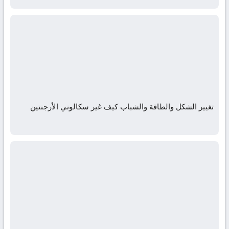
تغيير الشكل والطاقة والشباب كيف غير سكالوني الأرجنتين