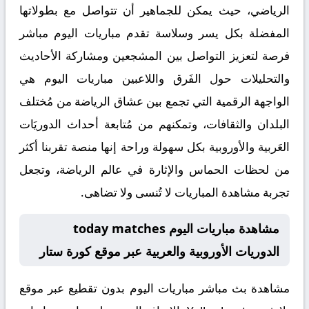
الرياضي، حيث يمكن للجماهير أن تتواصل مع بطولاتها
المفضلة بكل يسر وسلاسة تقدم مباريات اليوم مباشر
فرصة لتعزيز التواصل بين المشجعين ومشاركة الأحاديث
والتحليلات حول الفَرق واللاعبين مباريات اليوم هي
الواجهة الرقمية التي تجمع بين عشاق الرياضة من مُختلف
البلدان والثقافات، وتمكنهم من مُتابعة أحداث الدوريَات
العَربية والأوروبية بكل سهولة وراحة إنها منصة تقربنا أكثر
من لحظات الحماس والإثارة في عالم الرياضة، وتجعل
تجربة مشاهدة المباريات لا تُنسى ولا تضاهى.
مشاهدة مباريات اليوم today matches
الدوريات الأوروبية والعربية عبر موقع كورة ستار
مشاهدة بث مباشر مباريات اليوم بدون تقطيع عبر موقع