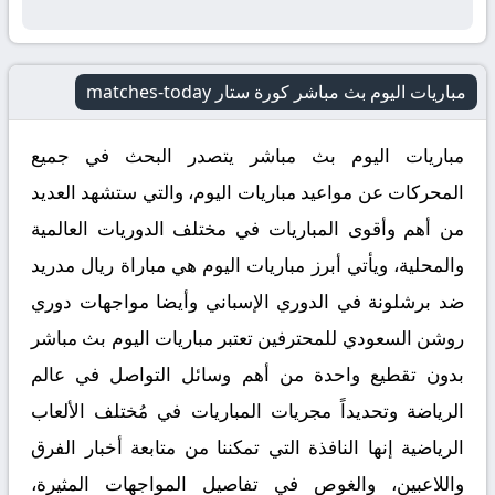
مباريات اليوم بث مباشر كورة ستار matches-today
مباريات اليوم بث مباشر يتصدر البحث في جميع
المحركات عن مواعيد مباريات اليوم، والتي ستشهد العديد
من أهم وأقوى المباريات في مختلف الدوريات العالمية
والمحلية، ويأتي أبرز مباريات اليوم هي مباراة ريال مدريد
ضد برشلونة في الدوري الإسباني وأيضا مواجهات دوري
روشن السعودي للمحترفين تعتبر مباريات اليوم بث مباشر
بدون تقطيع واحدة من أهم وسائل التواصل في عالم
الرياضة وتحديداً مجريات المباريات في مُختلف الألعاب
الرياضية إنها النافذة التي تمكننا من متابعة أخبار الفرق
واللاعبين، والغوص في تفاصيل المواجهات المثيرة،