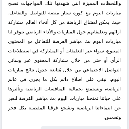
واللحظات المميزة التي شهدتها تلك المواجهات تصبح
مباريات اليوم مع كورة ستار منصة للتواصل والتفاعل،
حيث يمكن لعشاق الرياضة من كل أنحاء العالم مشاركة
آرائهم وتعليقاتهم حول المباريات والأداء الرياضي تتوفر لنا
مباريات اليوم بث مباشر الفرصة للتفاعل مع المحتوى
المتنوع، سواء عبر التعليقات أو المشاركة في استطلاعات
الرأي أو حتى من خلال مشاركة المحتوى عبر وسائل
التواصل الاجتماعي من خلال مُتابعة جدول نتائج مباريات
اليوم، نبقى على اطلاع دائم بكل ما يجري في عالم
الرياضة، ونستمتع بجمالية المنافسات الرياضية وتأثيرها
على حياتنا تمنحنا مباريات اليوم بث مباشر الفرصة لنعبر
عن انتماءاتنا الرياضية ونشجع فرقنا المفضلة بكل فخر
وتحمس.