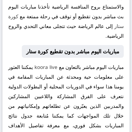
والاستمتاع بروح المنافسة الرياضية تأخذنا مباريات اليوم
بث مباشر بدون تقطيع أو توقف في رحلة ممتعة مع
كورة
ستار
إلى عالم الرياضة حيث تتجلى معاني التحدي والروح
الرياضية.
مباريات اليوم مباشر بدون تقطيع كورة ستار
مباريات اليوم مباشر بالتعاون مع
koora live
يمكننا العثور
على معلومات حية ومحدثة عن المباريات المقامة في
يومنا هذا سواء في الدوريات المحلية أو البطولات الدولية
نتعرف على الفرق المشاركة واللاعبين المشاركين
والمدربين الذين يعبّرون عن تطلعاتهم وإمكانياتهم من
خلال تلك المواجهات كما يمكننا مُتابعة جدول نتائج
المباريات بشكل فوري، مع معرفة تفاصيل الأهداف