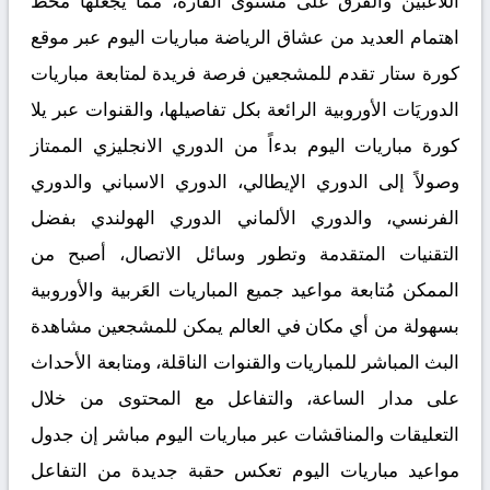
اللاعبين والفرق على مستوى القارة، مما يجعلها محط
اهتمام العديد من عشاق الرياضة مباريات اليوم عبر موقع
كورة ستار تقدم للمشجعين فرصة فريدة لمتابعة مباريات
الدوريَات الأوروبية الرائعة بكل تفاصيلها، والقنوات عبر يلا
كورة مباريات اليوم بدءاً من الدوري الانجليزي الممتاز
وصولاً إلى الدوري الإيطالي، الدوري الاسباني والدوري
الفرنسي، والدوري الألماني الدوري الهولندي بفضل
التقنيات المتقدمة وتطور وسائل الاتصال، أصبح من
الممكن مُتابعة مواعيد جميع المباريات العَربية والأوروبية
بسهولة من أي مكان في العالم يمكن للمشجعين مشاهدة
البث المباشر للمباريات والقنوات الناقلة، ومتابعة الأحداث
على مدار الساعة، والتفاعل مع المحتوى من خلال
التعليقات والمناقشات عبر مباريات اليوم مباشر إن جدول
مواعيد مباريات اليوم تعكس حقبة جديدة من التفاعل