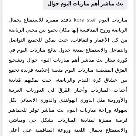
بث مباشر أهم مباريات اليوم جوال
مباريات اليوم
kora star
نافذة مميزة للاستمتاع بجمال
الرياضة وروح المنافسة إنها مكان يجمع بين محبي الرياضة
من كل الأعمار والثقافات، حيث يمكن للجميع التواصل
والتفاعل والاستمتاع بمتعة جدول نتائج مباريات اليوم في
كورة ستار بث مباشر أهم مباريات اليوم جوال وتشجيع
الفرَق المفضلة مباريات اليوم منصة إعلامية فريدة تجمع
بين عشاق كرة القدم والرياضة، حيث يمكنهم مُتابعة
أحداث المباريات وأخبار الفَرق في الدوريات العَربية
والأوروبية مثل الدوري الهولندي والدوري الاسباني بكل
سهولة وراحة مباريات اليوم بث مباشر توفر للجماهير
فرصة مميزة لمتابعة المباريات بشكل حي ومباشر،
والاستمتاع بجمال اللعبة وروعة المنافسة على أعلى